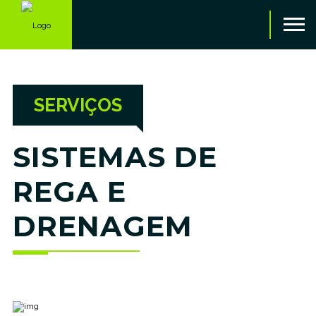
SERVIÇOS
SISTEMAS DE
REGA E
DRENAGEM