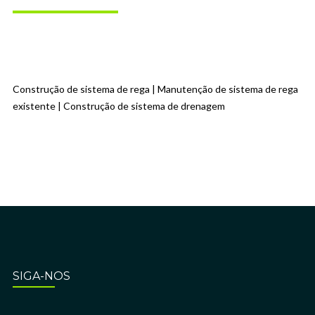
Construção de sistema de rega | Manutenção de sistema de rega
existente | Construção de sistema de drenagem
SIGA-NOS